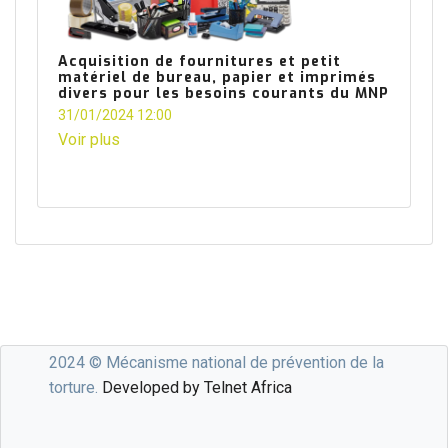
Acquisition de fournitures et petit
matériel de bureau, papier et imprimés
divers pour les besoins courants du MNP
31/01/2024 12:00
Voir plus
2024 © Mécanisme national de prévention de la
torture.
Developed by Telnet Africa