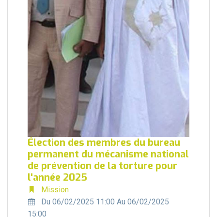
Élection des membres du bureau
permanent du mécanisme national
de prévention de la torture pour
l'année 2025
Mission
Du 06/02/2025 11:00 Au 06/02/2025
15:00