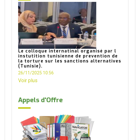
Le colloque internatinal organisé par l
instutition tunisienne de prevention de
la torture sur les sanctions alternatives
(Tunisie).
26/11/2025 10:56
Voir plus
Appels d'Offre