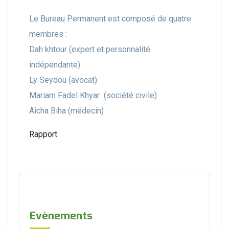
Le Bureau Permanent est composé de quatre
membres :
Dah khtour (expert et personnalité
indépendante)
Ly Seydou (avocat)
Mariam Fadel Khyar (société civile)
Aicha Biha (médecin)
Rapport
Evènements