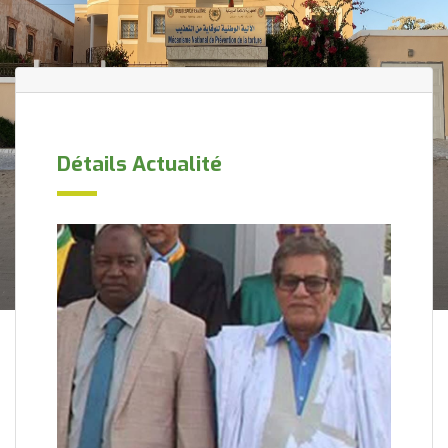
Détails Actualité