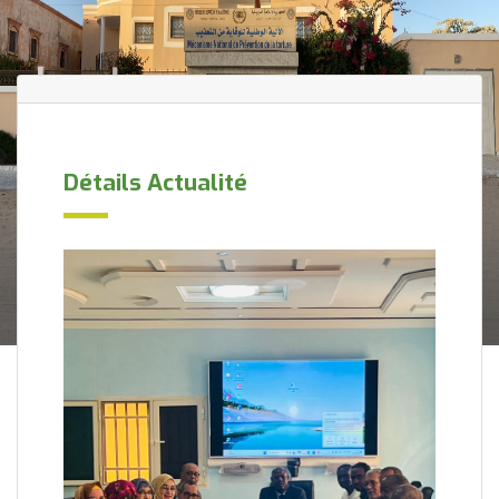
Détails Actualité