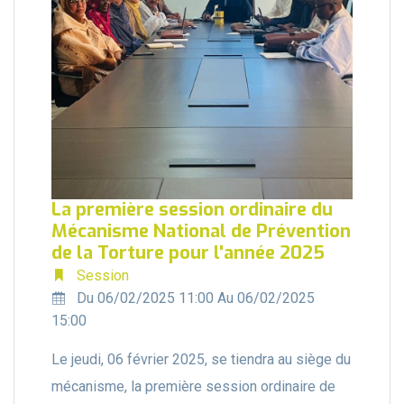
La première session ordinaire du
Mécanisme National de Prévention
de la Torture pour l'année 2025
Session
Du 06/02/2025 11:00 Au 06/02/2025
15:00
Le jeudi, 06 février 2025, se tiendra au siège du
mécanisme, la première session ordinaire de