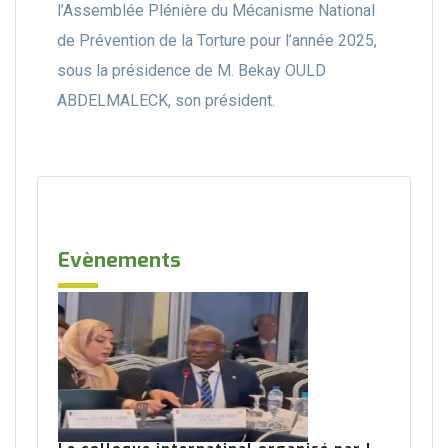
l’Assemblée Plénière du Mécanisme National
de Prévention de la Torture pour l’année 2025,
sous la présidence de M. Bekay OULD
ABDELMALECK, son président.
Evènements