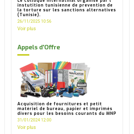
Le colloque internatinal organisé par l
instutition tunisienne de prevention de
la torture sur les sanctions alternatives
(Tunisie).
26/11/2025 10:56
Voir plus
Appels d'Offre
Acquisition de fournitures et petit
matériel de bureau, papier et imprimés
divers pour les besoins courants du MNP
31/01/2024 12:00
Voir plus