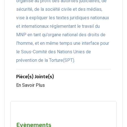
organisé au profit des autorités judiciaires, de
sécurité, de la société civile et des médias,
vise à expliquer les textes juridiques nationaux
et internationaux réglementant le travail du
MNP en tant qu'organe national des droits de
l'homme, et en même temps une interface pour
le Sous-Comité des Nations Unies de
prévention de la Torture(SPT).
Pièce(s) Jointe(s)
En Savoir Plus
Evènements