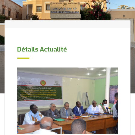
Détails Actualité