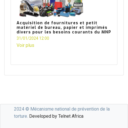
Acquisition de fournitures et petit
matériel de bureau, papier et imprimés
divers pour les besoins courants du MNP
31/01/2024 12:00
Voir plus
2024 © Mécanisme national de prévention de la
torture.
Developed by Telnet Africa