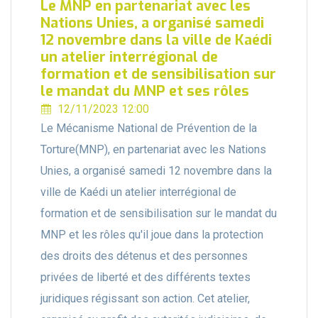
Le MNP en partenariat avec les
Nations Unies, a organisé samedi
12 novembre dans la ville de Kaédi
un atelier interrégional de
formation et de sensibilisation sur
le mandat du MNP et ses rôles
12/11/2023 12:00
Le Mécanisme National de Prévention de la
Torture(MNP), en partenariat avec les Nations
Unies, a organisé samedi 12 novembre dans la
ville de Kaédi un atelier interrégional de
formation et de sensibilisation sur le mandat du
MNP et les rôles qu'il joue dans la protection
des droits des détenus et des personnes
privées de liberté et des différents textes
juridiques régissant son action. Cet atelier,