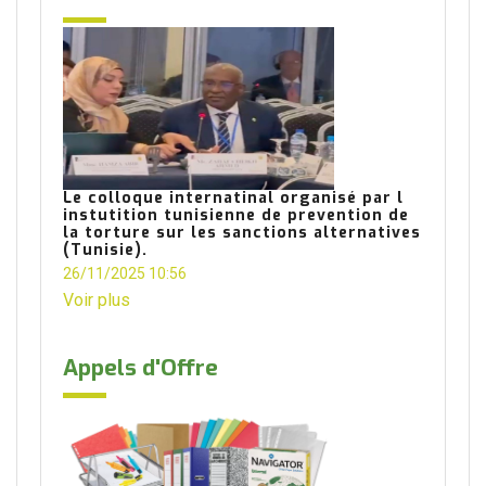
Le colloque internatinal organisé par l
instutition tunisienne de prevention de
la torture sur les sanctions alternatives
(Tunisie).
26/11/2025 10:56
Voir plus
Appels d'Offre