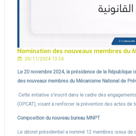
Nomination des nouveaux membres du Méc
20/11/2024 13:34
Le 20 novembre 2024, la présidence de la République is
des nouveaux membres du Mécanisme National de Préve
Cette initiative s'inscrit dans le cadre des engagements 
(OPCAT), visant à renforcer la prévention des actes de 
Composition du nouveau bureau MNPT
Le décret présidentiel a nommé 12 membres issus de di