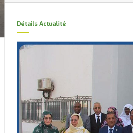
Détails Actualité