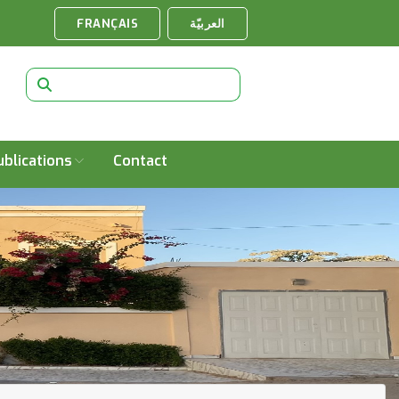
FRANÇAIS
العربيّة
ublications
Contact